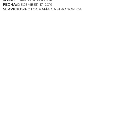
FECHA:
DECEMBER 17, 2019
SERVICIOS:
FOTOGRAFÍA GASTRONOMICA