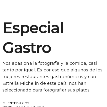
Especial
Gastro
Nos apasiona la fotografía y la comida, casi
tanto por igual. Es por eso que algunos de los
mejores restaurantes gastronómicos y con
Estrella Michelin de este país, nos han
seleccionado para fotografiar sus platos.
CLIENTE:
VARIOS
WEB:
GEMACREATIVA.COM