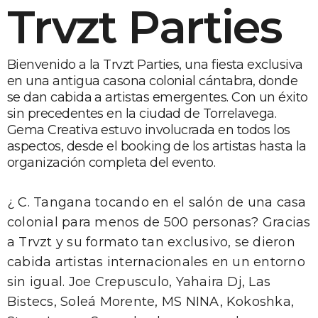
Trvzt Parties
Bienvenido a la Trvzt Parties, una fiesta exclusiva
en una antigua casona colonial cántabra, donde
se dan cabida a artistas emergentes. Con un éxito
sin precedentes en la ciudad de Torrelavega.
Gema Creativa estuvo involucrada en todos los
aspectos, desde el booking de los artistas hasta la
organización completa del evento.
¿ C. Tangana tocando en el salón de una casa
colonial para menos de 500 personas? Gracias
a Trvzt y su formato tan exclusivo, se dieron
cabida artistas internacionales en un entorno
sin igual. Joe Crepusculo, Yahaira Dj, Las
Bistecs, Soleá Morente, MS NINA, Kokoshka,